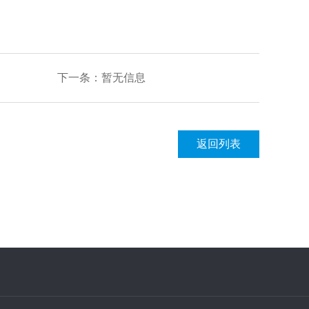
下一条：
暂无信息
返回列表