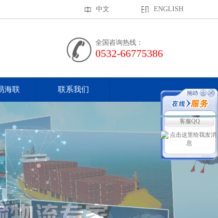
中文
ENGLISH
全国咨询热线：
0532-66775386
易海联
联系我们
客服QQ