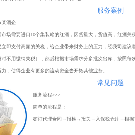
服务案例
东某酒企
市场需要进口10个集装箱的红酒，因货量大，货值高，红酒关税
要立即支付高额的关税，给企业带来财务上的压力，经我司建议
暂时不用缴纳关税），然后根据市场需求分多批次出库，按照每
压力，使得企业有更多的流动资金去开拓其他业务。
常见问题
服务流程>>>
简单的流程是：
签订代理合同→报检→报关→入保税仓库→根据