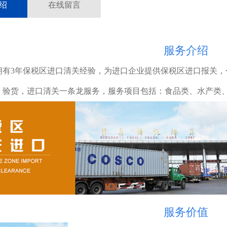
绍
在线留言
服务介绍
拥有3年保税区进口清关经验，为进口企业提供保税区进口报关
，验货，进口清关一条龙服务，服务项目包括：食品类、水产类
服务价值