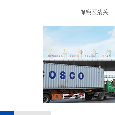
保税区清关