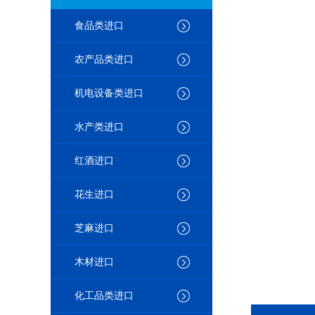
食品类进口
农产品类进口
机电设备类进口
水产类进口
红酒进口
花生进口
芝麻进口
木材进口
化工品类进口