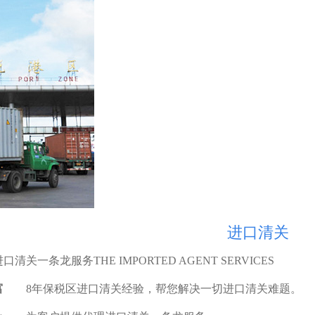
进口清关
清关一条龙服务THE IMPORTED AGENT SERVICES
富
8年保税区进口清关经验，帮您解决一切进口清关难题。