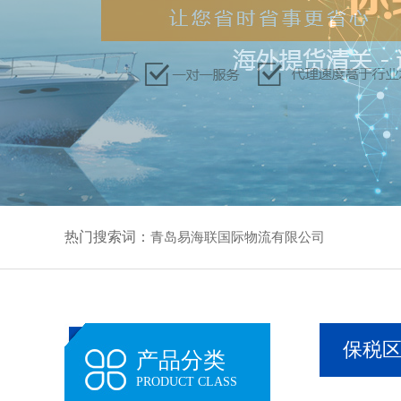
热门搜索词：
青岛易海联国际物流有限公司
保税
产品分类
PRODUCT CLASS