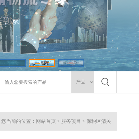
您当前的位置：网站首页 > 服务项目 > 保税区清关