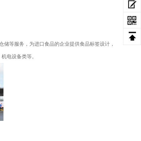
，仓储等服务，为进口食品的企业提供食品标签设计，
、机电设备类等。