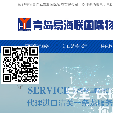
欢迎来到青岛易海联国际物流有限公司，欢迎您的来电，电话：0532
国际货运服务
进口清关代运
特色物
关闭